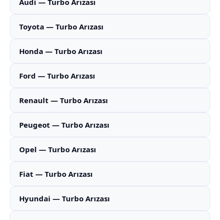
Audi — Turbo Arızası
Toyota — Turbo Arızası
Honda — Turbo Arızası
Ford — Turbo Arızası
Renault — Turbo Arızası
Peugeot — Turbo Arızası
Opel — Turbo Arızası
Fiat — Turbo Arızası
Hyundai — Turbo Arızası