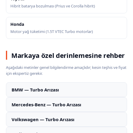
Hibrit batarya bozulması (Prius ve Corolla hibrit)
Honda
Motor yağ tüketimi (1.5T VTEC Turbo motorlar)
Markaya özel derinlemesine rehber
Aşağıdaki metinler genel bilgilendirme amaçlıdır; kesin teşhis ve fiyat
için ekspertiz gerekir.
BMW — Turbo Arızası
Mercedes-Benz — Turbo Arızası
Volkswagen — Turbo Arızası