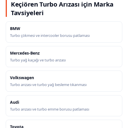
Keçiören Turbo Arızası için Marka
Tavsiyeleri
BMW
Turbo çökmesi ve intercooler borusu patlaması
Mercedes-Benz
Turbo yağ kaçağı ve turbo arızası
Volkswagen
Turbo arızası ve turbo yağ besleme tıkanması
Audi
Turbo arızası ve turbo emme borusu patlaması
Toyota