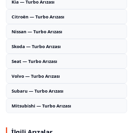
Kia — Turbo Arızası
Citroën — Turbo Arızası
Nissan — Turbo Arızası
Skoda — Turbo Arızası
Seat — Turbo Arızası
Volvo — Turbo Arızası
Subaru — Turbo Arızası
Mitsubishi — Turbo Arızası
İlgili Arızalar