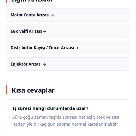
Motor Conta Arızası →
EGR Valfi Arızası →
Distribütör Kayışı / Zincir Arızası →
Enjektör Arızası →
Kısa cevaplar
İş süresi hangi durumlarda uzar?
Süre çoğu zaman teşhis sonrası netleşir; stok ve sıra
nedeniyle birkaç gün sapma normal karşılanmalıdır.