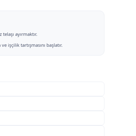
 telaşı ayırmaktır.
 işçilik tartışmasını başlatır.