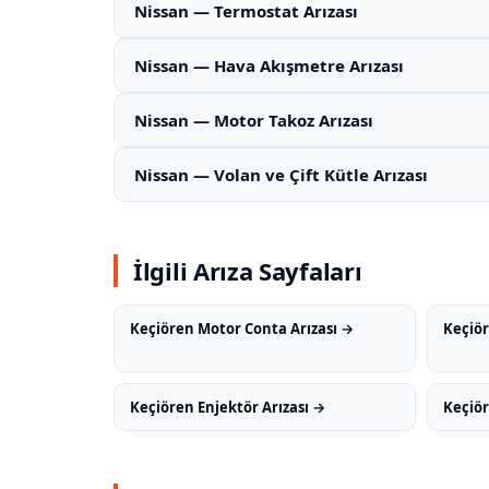
Nissan — Termostat Arızası
Nissan — Hava Akışmetre Arızası
Nissan — Motor Takoz Arızası
Nissan — Volan ve Çift Kütle Arızası
İlgili Arıza Sayfaları
Keçiören Motor Conta Arızası →
Keçiör
Keçiören Enjektör Arızası →
Keçiör