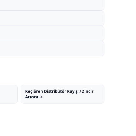
Keçiören Distribütör Kayışı / Zincir
Arızası →