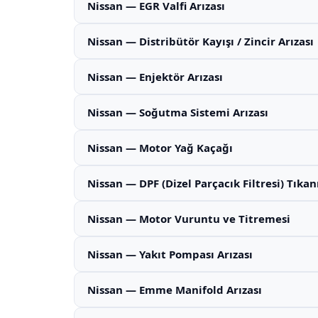
Nissan — EGR Valfi Arızası
Nissan — Distribütör Kayışı / Zincir Arızası
Nissan — Enjektör Arızası
Nissan — Soğutma Sistemi Arızası
Nissan — Motor Yağ Kaçağı
Nissan — DPF (Dizel Parçacık Filtresi) Tıka
Nissan — Motor Vuruntu ve Titremesi
Nissan — Yakıt Pompası Arızası
Nissan — Emme Manifold Arızası