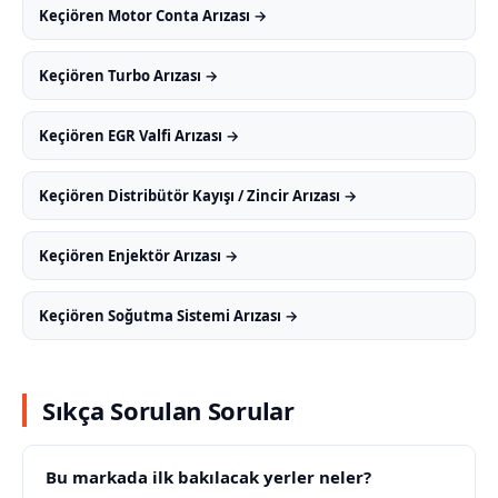
Keçiören Motor Conta Arızası →
Keçiören Turbo Arızası →
Keçiören EGR Valfi Arızası →
Keçiören Distribütör Kayışı / Zincir Arızası →
Keçiören Enjektör Arızası →
Keçiören Soğutma Sistemi Arızası →
Sıkça Sorulan Sorular
Bu markada ilk bakılacak yerler neler?