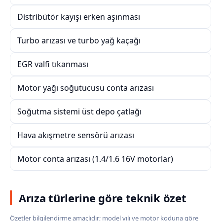
Distribütör kayışı erken aşınması
Turbo arızası ve turbo yağ kaçağı
EGR valfi tıkanması
Motor yağı soğutucusu conta arızası
Soğutma sistemi üst depo çatlağı
Hava akışmetre sensörü arızası
Motor conta arızası (1.4/1.6 16V motorlar)
Arıza türlerine göre teknik özet
Özetler bilgilendirme amaçlıdır; model yılı ve motor koduna göre