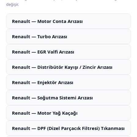
değişir.
Renault — Motor Conta Arızası
Renault — Turbo Arızası
Renault — EGR Valfi Arızası
Renault — Distribütör Kayışı / Zincir Arızası
Renault — Enjektör Arızası
Renault — Soğutma Sistemi Arızası
Renault — Motor Yağ Kaçağı
Renault — DPF (Dizel Parçacık Filtresi) Tıkanması