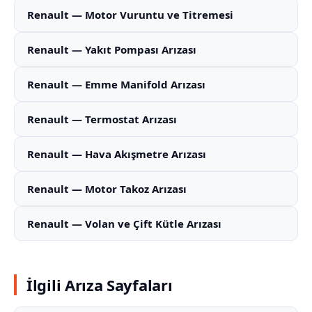
Renault — Motor Vuruntu ve Titremesi
Renault — Yakıt Pompası Arızası
Renault — Emme Manifold Arızası
Renault — Termostat Arızası
Renault — Hava Akışmetre Arızası
Renault — Motor Takoz Arızası
Renault — Volan ve Çift Kütle Arızası
İlgili Arıza Sayfaları