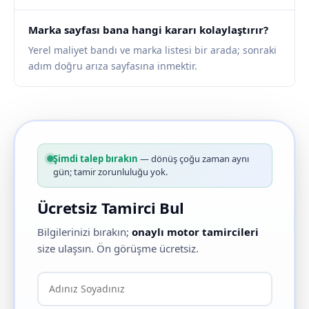
Marka sayfası bana hangi kararı kolaylaştırır?
Yerel maliyet bandı ve marka listesi bir arada; sonraki
adım doğru arıza sayfasına inmektir.
Şimdi talep bırakın
— dönüş çoğu zaman aynı
gün; tamir zorunluluğu yok.
Ücretsiz Tamirci Bul
Bilgilerinizi bırakın;
onaylı motor tamircileri
size ulaşsın. Ön görüşme ücretsiz.