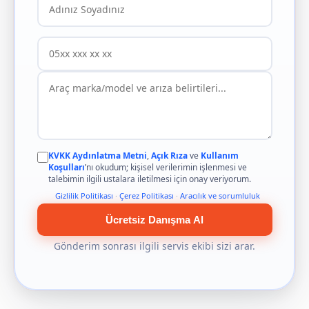
KVKK Aydınlatma Metni
,
Açık Rıza
ve
Kullanım
Koşulları
’nı okudum; kişisel verilerimin işlenmesi ve
talebimin ilgili ustalara iletilmesi için onay veriyorum.
Gizlilik Politikası
·
Çerez Politikası
·
Aracılık ve sorumluluk
Ücretsiz Danışma Al
Gönderim sonrası ilgili servis ekibi sizi arar.