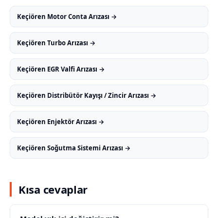
Keçiören Motor Conta Arızası →
Keçiören Turbo Arızası →
Keçiören EGR Valfi Arızası →
Keçiören Distribütör Kayışı / Zincir Arızası →
Keçiören Enjektör Arızası →
Keçiören Soğutma Sistemi Arızası →
Kısa cevaplar