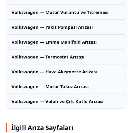
Volkswagen — Motor Vuruntu ve Titremesi
Volkswagen — Yakıt Pompası Arızası
Volkswagen — Emme Manifold Arızası
Volkswagen — Termostat Arızası
Volkswagen — Hava Akışmetre Arızası
Volkswagen — Motor Takoz Arızası
Volkswagen — Volan ve Çift Kütle Arızası
İlgili Arıza Sayfaları