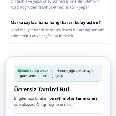
Ön teşhis ve yazılı onay sonrası iş önerilir; platform
fiyatı doğrudan taahhüt etmez, aracılık yapar.
Marka sayfası bana hangi kararı kolaylaştırır?
Yerel maliyet bandı ve marka listesi bir arada; sonraki
adım doğru arıza sayfasına inmektir.
Şimdi talep bırakın
— dönüş çoğu zaman aynı
gün; tamir zorunluluğu yok.
Ücretsiz Tamirci Bul
Bilgilerinizi bırakın;
onaylı motor tamircileri
size ulaşsın. Ön görüşme ücretsiz.