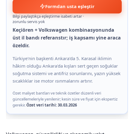
Formdan usta eşleştir
Bilgi paylaştıkça eşleştirme isabeti artar ·
zorunlu servis yok
Keçiören + Volkswagen kombinasyonunda
üst il bandı referanstır; iş kapsamı yine araca
özeldir.
Türkiye'nin başkenti Ankara'da 5. Karasal iklimin
hâkim olduğu Ankara'da kışları sert geçen soğuklar
soğutma sistemi ve antifriz sorunlarını, yazın yüksek
sıcaklıklar ise motor ısınmalarını artırır.
Özet maliyet bantları ve teknik özetler düzenli veri
güncellemeleriyle yenilenir; kesin süre ve fiyat için ekspertiz
gerekir.
Özet veri tarihi: 30.03.2026