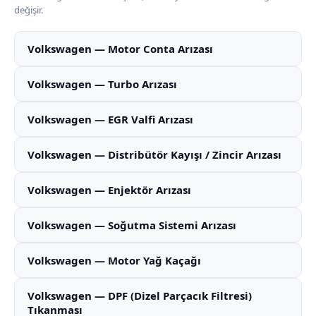
değişir.
Volkswagen — Motor Conta Arızası
Volkswagen — Turbo Arızası
Volkswagen — EGR Valfi Arızası
Volkswagen — Distribütör Kayışı / Zincir Arızası
Volkswagen — Enjektör Arızası
Volkswagen — Soğutma Sistemi Arızası
Volkswagen — Motor Yağ Kaçağı
Volkswagen — DPF (Dizel Parçacık Filtresi)
Tıkanması