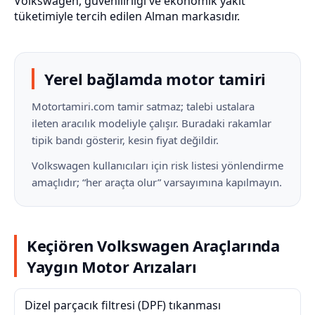
Volkswagen, güvenilirliği ve ekonomik yakıt
tüketimiyle tercih edilen Alman markasıdır.
Yerel bağlamda motor tamiri
Motortamiri.com tamir satmaz; talebi ustalara
ileten aracılık modeliyle çalışır. Buradaki rakamlar
tipik bandı gösterir, kesin fiyat değildir.
Volkswagen kullanıcıları için risk listesi yönlendirme
amaçlıdır; “her araçta olur” varsayımına kapılmayın.
Keçiören Volkswagen Araçlarında
Yaygın Motor Arızaları
Dizel parçacık filtresi (DPF) tıkanması