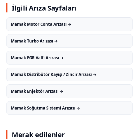
İlgili Arıza Sayfaları
Mamak Motor Conta Arızası →
Mamak Turbo Arızası →
Mamak EGR Valfi Arızası →
Mamak Distribütör Kayışı / Zincir Arızası →
Mamak Enjektör Arızası →
Mamak Soğutma Sistemi Arızası →
Merak edilenler