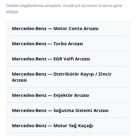
Özetler bilgilendirme amaçlıdır; model yılı ve motor koduna göre
değişir.
Mercedes-Benz — Motor Conta Arızası
Mercedes-Benz — Turbo Arızası
Mercedes-Benz — EGR Valfi Arızası
Mercedes-Benz — Distribütör Kayışı / Zincir
Arızası
Mercedes-Benz — Enjektör Arızası
Mercedes-Benz — Soğutma Sistemi Arızası
Mercedes-Benz — Motor Yağ Kaçağı