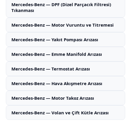
Mercedes-Benz — DPF (Dizel Parçacık Filtresi)
Tıkanması
Mercedes-Benz — Motor Vuruntu ve Titremesi
Mercedes-Benz — Yakıt Pompası Arızası
Mercedes-Benz — Emme Manifold Arızası
Mercedes-Benz — Termostat Arızası
Mercedes-Benz — Hava Akışmetre Arızası
Mercedes-Benz — Motor Takoz Arızası
Mercedes-Benz — Volan ve Çift Kütle Arızası