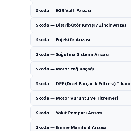
Skoda — EGR Valfi Arızası
Skoda — Distribütör Kayışı / Zincir Arızası
Skoda — Enjektör Arızası
Skoda — Soğutma Sistemi Arızası
Skoda — Motor Yağ Kaçağı
Skoda — DPF (Dizel Parçacık Filtresi) Tıkan
Skoda — Motor Vuruntu ve Titremesi
Skoda — Yakıt Pompası Arızası
Skoda — Emme Manifold Arızası