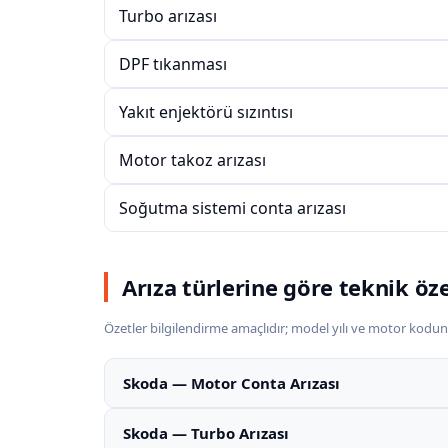
Turbo arızası
DPF tıkanması
Yakıt enjektörü sızıntısı
Motor takoz arızası
Soğutma sistemi conta arızası
Arıza türlerine göre teknik öz
Özetler bilgilendirme amaçlıdır; model yılı ve motor kodun
Skoda — Motor Conta Arızası
Skoda — Turbo Arızası