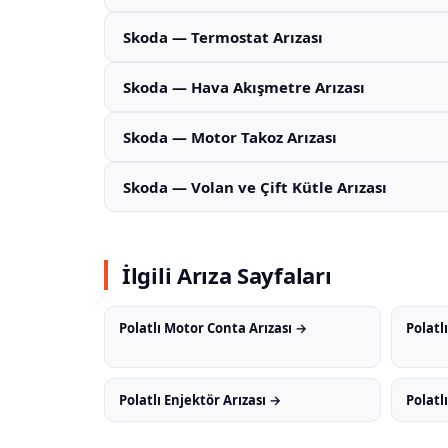
Skoda — Termostat Arızası
Skoda — Hava Akışmetre Arızası
Skoda — Motor Takoz Arızası
Skoda — Volan ve Çift Kütle Arızası
İlgili Arıza Sayfaları
Polatlı Motor Conta Arızası →
Polatl
Polatlı Enjektör Arızası →
Polatl