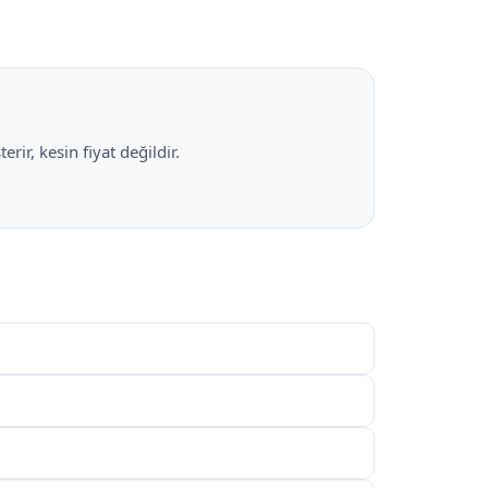
rir, kesin fiyat değildir.