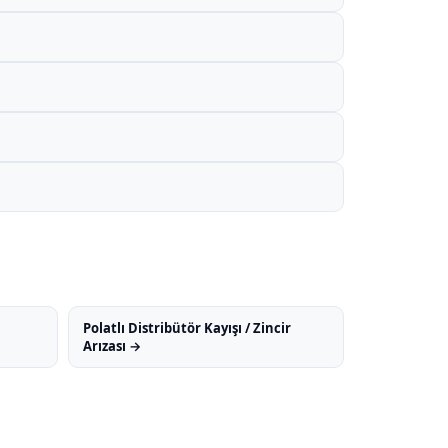
Polatlı Distribütör Kayışı / Zincir
Arızası →