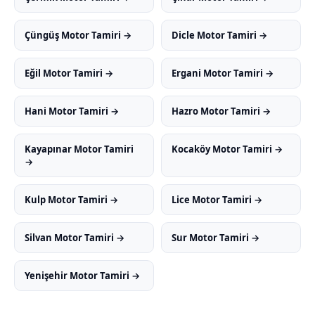
Çüngüş Motor Tamiri →
Dicle Motor Tamiri →
Eğil Motor Tamiri →
Ergani Motor Tamiri →
Hani Motor Tamiri →
Hazro Motor Tamiri →
Kayapınar Motor Tamiri
Kocaköy Motor Tamiri →
→
Kulp Motor Tamiri →
Lice Motor Tamiri →
Silvan Motor Tamiri →
Sur Motor Tamiri →
Yenişehir Motor Tamiri →