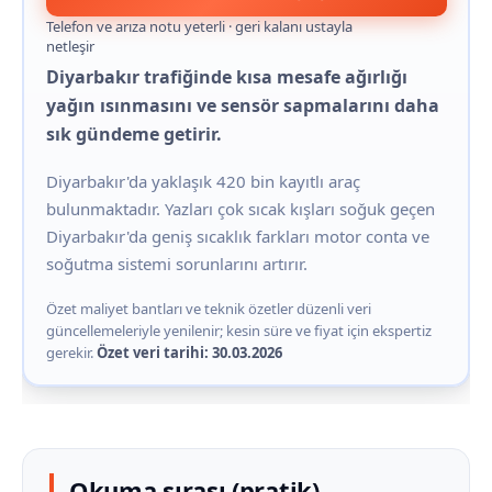
Telefon ve arıza notu yeterli · geri kalanı ustayla
netleşir
Diyarbakır trafiğinde kısa mesafe ağırlığı
yağın ısınmasını ve sensör sapmalarını daha
sık gündeme getirir.
Diyarbakır'da yaklaşık 420 bin kayıtlı araç
bulunmaktadır. Yazları çok sıcak kışları soğuk geçen
Diyarbakır'da geniş sıcaklık farkları motor conta ve
soğutma sistemi sorunlarını artırır.
Özet maliyet bantları ve teknik özetler düzenli veri
güncellemeleriyle yenilenir; kesin süre ve fiyat için ekspertiz
gerekir.
Özet veri tarihi: 30.03.2026
Okuma sırası (pratik)