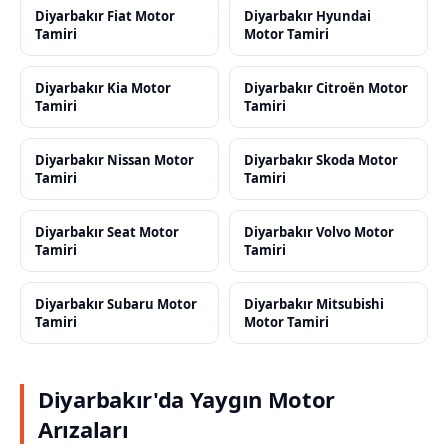
Diyarbakır Fiat Motor
Diyarbakır Hyundai
Tamiri
Motor Tamiri
Diyarbakır Kia Motor
Diyarbakır Citroën Motor
Tamiri
Tamiri
Diyarbakır Nissan Motor
Diyarbakır Skoda Motor
Tamiri
Tamiri
Diyarbakır Seat Motor
Diyarbakır Volvo Motor
Tamiri
Tamiri
Diyarbakır Subaru Motor
Diyarbakır Mitsubishi
Tamiri
Motor Tamiri
Diyarbakır'da Yaygın Motor
Arızaları