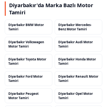
Diyarbakır'da Marka Bazlı Motor
Tamiri
Diyarbakır BMW Motor
Diyarbakır Mercedes-
Tamiri
Benz Motor Tamiri
Diyarbakır Volkswagen
Diyarbakır Audi Motor
Motor Tamiri
Tamiri
Diyarbakır Toyota Motor
Diyarbakır Honda Motor
Tamiri
Tamiri
Diyarbakır Ford Motor
Diyarbakır Renault Motor
Tamiri
Tamiri
Diyarbakır Peugeot
Diyarbakır Opel Motor
Motor Tamiri
Tamiri