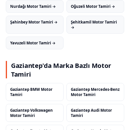
Nurdağı Motor Tamiri →
Oğuzeli Motor Tamiri →
Şahinbey Motor Tamiri →
Şehitkamil Motor Tamiri
→
Yavuzeli Motor Tamiri →
Gaziantep'da Marka Bazlı Motor
Tamiri
Gaziantep BMW Motor
Gaziantep Mercedes-Benz
Tamiri
Motor Tamiri
Gaziantep Volkswagen
Gaziantep Audi Motor
Motor Tamiri
Tamiri