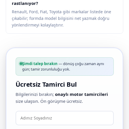
rastlanıyor?
Renault, Ford, Fiat, Toyota gibi markalar listede öne
çıkabilir; formda model bilgisini net yazmak doğru
yönlendirmeyi kolaylaştırır.
Şimdi talep bırakın
— dönüş çoğu zaman aynı
gün; tamir zorunluluğu yok.
Ücretsiz Tamirci Bul
Bilgilerinizi bırakın;
onaylı motor tamircileri
size ulaşsın. Ön görüşme ücretsiz.