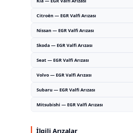
Kia — EGR Valfi Arızası
Citroën — EGR Valfi Arızası
Nissan — EGR Valfi Arızası
Skoda — EGR Valfi Arızası
Seat — EGR Valfi Arızası
Volvo — EGR Valfi Arızası
Subaru — EGR Valfi Arızası
Mitsubishi — EGR Valfi Arızası
İlgili Arızalar