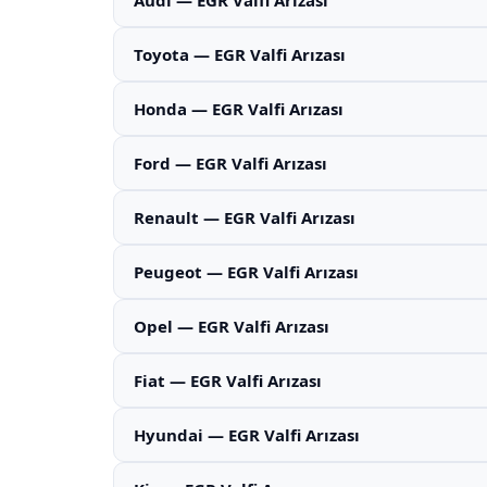
Audi — EGR Valfi Arızası
Toyota — EGR Valfi Arızası
Honda — EGR Valfi Arızası
Ford — EGR Valfi Arızası
Renault — EGR Valfi Arızası
Peugeot — EGR Valfi Arızası
Opel — EGR Valfi Arızası
Fiat — EGR Valfi Arızası
Hyundai — EGR Valfi Arızası