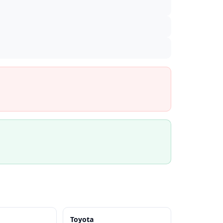
Toyota