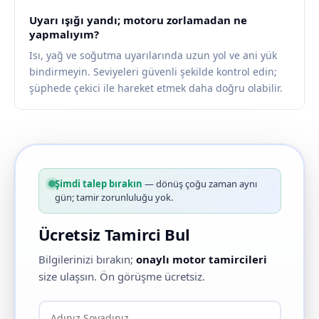
Uyarı ışığı yandı; motoru zorlamadan ne
yapmalıyım?
Isı, yağ ve soğutma uyarılarında uzun yol ve ani yük
bindirmeyin. Seviyeleri güvenli şekilde kontrol edin;
şüphede çekici ile hareket etmek daha doğru olabilir.
Şimdi talep bırakın
— dönüş çoğu zaman aynı
gün; tamir zorunluluğu yok.
Ücretsiz Tamirci Bul
Bilgilerinizi bırakın;
onaylı motor tamircileri
size ulaşsın. Ön görüşme ücretsiz.