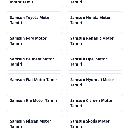
Motor Tamiri
Tamiri
Samsun Toyota Motor
Samsun Honda Motor
Tamiri
Tamiri
Samsun Ford Motor
Samsun Renault Motor
Tamiri
Tamiri
Samsun Peugeot Motor
Samsun Opel Motor
Tamiri
Tamiri
Samsun Fiat Motor Tamiri
Samsun Hyundai Motor
Tamiri
Samsun Kia Motor Tamiri
Samsun Citroën Motor
Tamiri
Samsun Nissan Motor
Samsun Skoda Motor
Tamiri
Tamiri