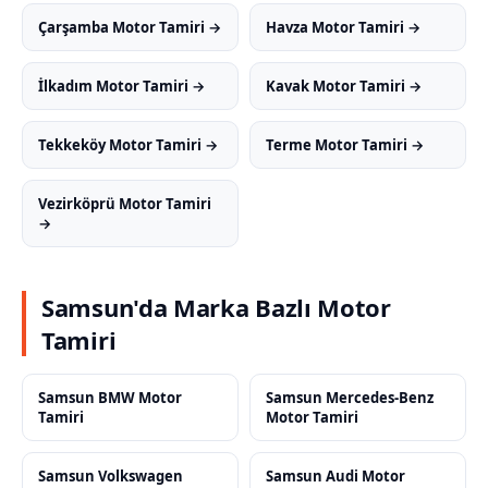
Çarşamba Motor Tamiri →
Havza Motor Tamiri →
İlkadım Motor Tamiri →
Kavak Motor Tamiri →
Tekkeköy Motor Tamiri →
Terme Motor Tamiri →
Vezirköprü Motor Tamiri
→
Samsun'da Marka Bazlı Motor
Tamiri
Samsun BMW Motor
Samsun Mercedes-Benz
Tamiri
Motor Tamiri
Samsun Volkswagen
Samsun Audi Motor