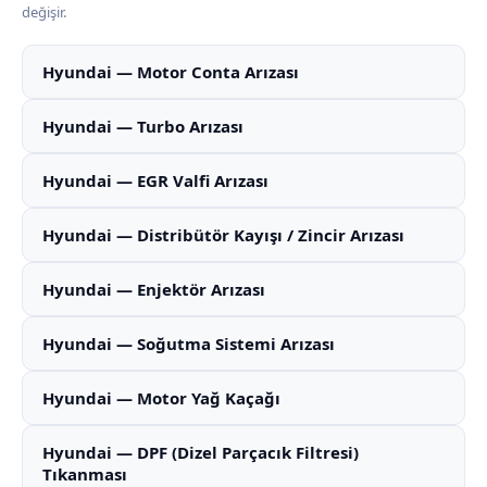
değişir.
Hyundai — Motor Conta Arızası
Hyundai — Turbo Arızası
Hyundai — EGR Valfi Arızası
Hyundai — Distribütör Kayışı / Zincir Arızası
Hyundai — Enjektör Arızası
Hyundai — Soğutma Sistemi Arızası
Hyundai — Motor Yağ Kaçağı
Hyundai — DPF (Dizel Parçacık Filtresi)
Tıkanması