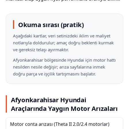
Okuma sırası (pratik)
Aşağıdaki kartlar, veri setinizdeki iklim ve maliyet
notlarıyla doldurulur; amaç doğru beklenti kurmak
ve gereksiz telaşı ayırmaktır.
Afyonkarahisar bölgesinde Hyundai için motor hattı
nesilden nesile değişir; arıza sayfalarına inmek
doğru parça ve işçilik tartışmasını başlatır.
Afyonkarahisar Hyundai
Araçlarında Yaygın Motor Arızaları
Motor conta arızası (Theta II 2.0/2.4 motorlar)