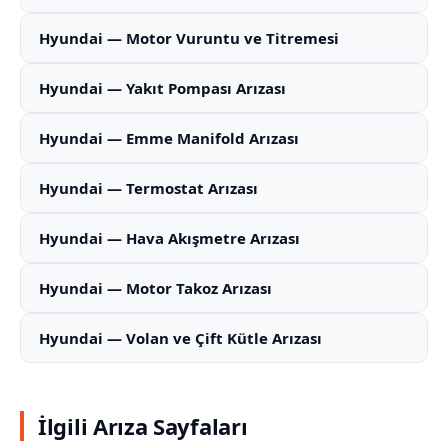
Hyundai — Motor Vuruntu ve Titremesi
Hyundai — Yakıt Pompası Arızası
Hyundai — Emme Manifold Arızası
Hyundai — Termostat Arızası
Hyundai — Hava Akışmetre Arızası
Hyundai — Motor Takoz Arızası
Hyundai — Volan ve Çift Kütle Arızası
İlgili Arıza Sayfaları