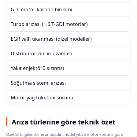
GDI motor karbon birikimi
Turbo arızası (1.6 T-GDI motorlar)
EGR valfi tıkanması (dizel modeller)
Distribütör zinciri uzaması
Yakıt enjektörü sızıntısı
Soğutma sistemi arızası
Motor yağ tüketimi sorunu
Arıza türlerine göre teknik özet
Özetler bilgilendirme amaçlıdır; model yılı ve motor koduna göre