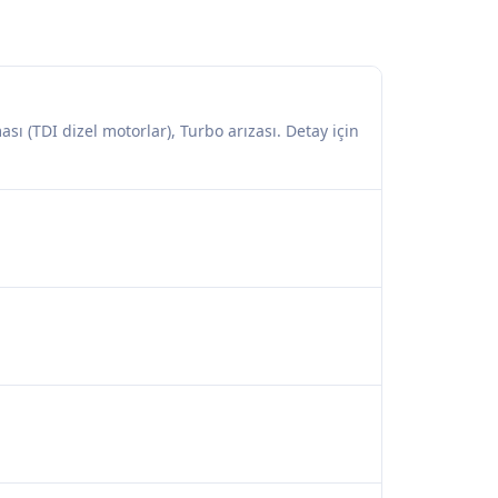
ası (TDI dizel motorlar), Turbo arızası. Detay için