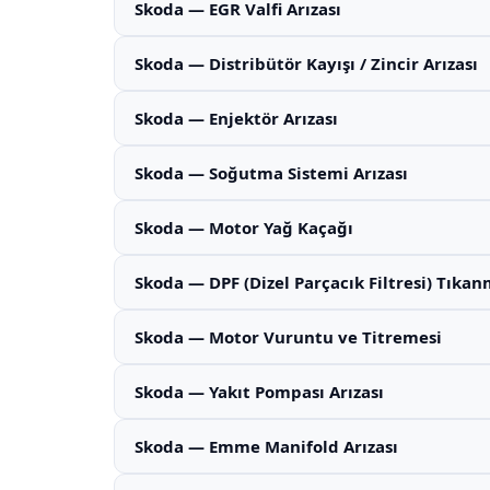
Skoda — EGR Valfi Arızası
Skoda — Distribütör Kayışı / Zincir Arızası
Skoda — Enjektör Arızası
Skoda — Soğutma Sistemi Arızası
Skoda — Motor Yağ Kaçağı
Skoda — DPF (Dizel Parçacık Filtresi) Tıkan
Skoda — Motor Vuruntu ve Titremesi
Skoda — Yakıt Pompası Arızası
Skoda — Emme Manifold Arızası