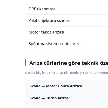
DPF tıkanması
Yakıt enjektörü sızıntısı
Motor takoz arızası
Soğutma sistemi conta arızası
Arıza türlerine göre teknik öz
Özetler bilgilendirme amaçlıdır; model yılı ve motor kodun
Skoda — Motor Conta Arızası
Skoda — Turbo Arızası