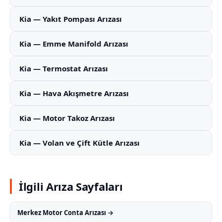
Kia — Yakıt Pompası Arızası
Kia — Emme Manifold Arızası
Kia — Termostat Arızası
Kia — Hava Akışmetre Arızası
Kia — Motor Takoz Arızası
Kia — Volan ve Çift Kütle Arızası
İlgili Arıza Sayfaları
Merkez Motor Conta Arızası →