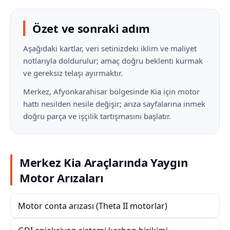
Özet ve sonraki adım
Aşağıdaki kartlar, veri setinizdeki iklim ve maliyet
notlarıyla doldurulur; amaç doğru beklenti kurmak
ve gereksiz telaşı ayırmaktır.
Merkez, Afyonkarahisar bölgesinde Kia için motor
hattı nesilden nesile değişir; arıza sayfalarına inmek
doğru parça ve işçilik tartışmasını başlatır.
Merkez Kia Araçlarında Yaygın
Motor Arızaları
Motor conta arızası (Theta II motorlar)