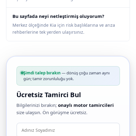
Bu sayfada neyi netleştirmiş oluyorum?
Merkez ölçeğinde Kia için risk başlıklarına ve arıza
rehberlerine tek yerden ulaşırsınız.
Şimdi talep bırakın
— dönüş çoğu zaman aynı
gün; tamir zorunluluğu yok.
Ücretsiz Tamirci Bul
Bilgilerinizi bırakın;
onaylı motor tamircileri
size ulaşsın. Ön görüşme ücretsiz.