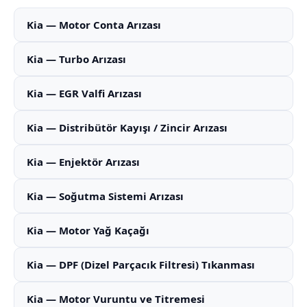
Kia — Motor Conta Arızası
Kia — Turbo Arızası
Kia — EGR Valfi Arızası
Kia — Distribütör Kayışı / Zincir Arızası
Kia — Enjektör Arızası
Kia — Soğutma Sistemi Arızası
Kia — Motor Yağ Kaçağı
Kia — DPF (Dizel Parçacık Filtresi) Tıkanması
Kia — Motor Vuruntu ve Titremesi