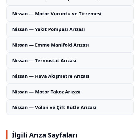
Nissan — Motor Vuruntu ve Titremesi
Nissan — Yakıt Pompası Arızası
Nissan — Emme Manifold Arızası
Nissan — Termostat Arızası
Nissan — Hava Akışmetre Arızası
Nissan — Motor Takoz Arızası
Nissan — Volan ve Çift Kütle Arızası
İlgili Arıza Sayfaları