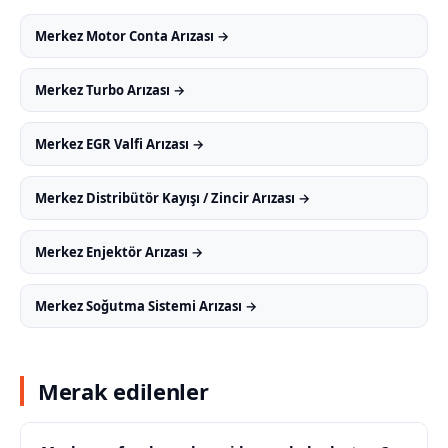
Merkez Motor Conta Arızası →
Merkez Turbo Arızası →
Merkez EGR Valfi Arızası →
Merkez Distribütör Kayışı / Zincir Arızası →
Merkez Enjektör Arızası →
Merkez Soğutma Sistemi Arızası →
Merak edilenler