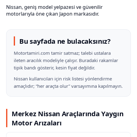
Nissan, geniş model yelpazesi ve güvenilir
motorlarıyla öne çıkan Japon markasıdır.
Bu sayfada ne bulacaksınız?
Motortamiri.com tamir satmaz; talebi ustalara
ileten aracılık modeliyle çalışır. Buradaki rakamlar
tipik bandı gösterir, kesin fiyat değildir.
Nissan kullanıcıları için risk listesi yönlendirme
amaçlıdır; “her araçta olur” varsayımına kapılmayın.
Merkez Nissan Araçlarında Yaygın
Motor Arızaları