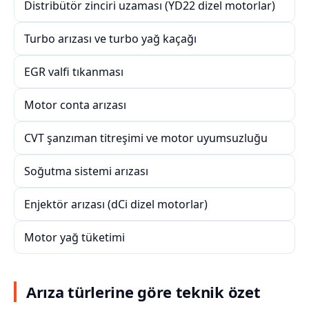
Distribütör zinciri uzaması (YD22 dizel motorlar)
Turbo arızası ve turbo yağ kaçağı
EGR valfi tıkanması
Motor conta arızası
CVT şanzıman titreşimi ve motor uyumsuzluğu
Soğutma sistemi arızası
Enjektör arızası (dCi dizel motorlar)
Motor yağ tüketimi
Arıza türlerine göre teknik özet