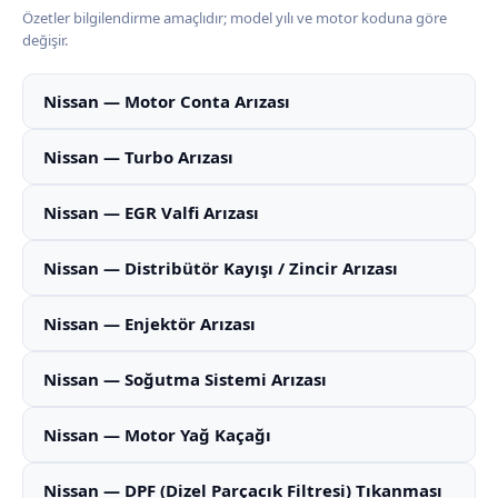
Özetler bilgilendirme amaçlıdır; model yılı ve motor koduna göre
değişir.
Nissan — Motor Conta Arızası
Nissan — Turbo Arızası
Nissan — EGR Valfi Arızası
Nissan — Distribütör Kayışı / Zincir Arızası
Nissan — Enjektör Arızası
Nissan — Soğutma Sistemi Arızası
Nissan — Motor Yağ Kaçağı
Nissan — DPF (Dizel Parçacık Filtresi) Tıkanması