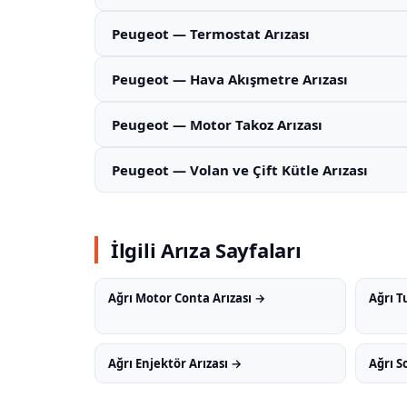
Peugeot — Termostat Arızası
Peugeot — Hava Akışmetre Arızası
Peugeot — Motor Takoz Arızası
Peugeot — Volan ve Çift Kütle Arızası
İlgili Arıza Sayfaları
Ağrı Motor Conta Arızası →
Ağrı T
Ağrı Enjektör Arızası →
Ağrı S