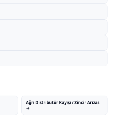
Ağrı Distribütör Kayışı / Zincir Arızası
→