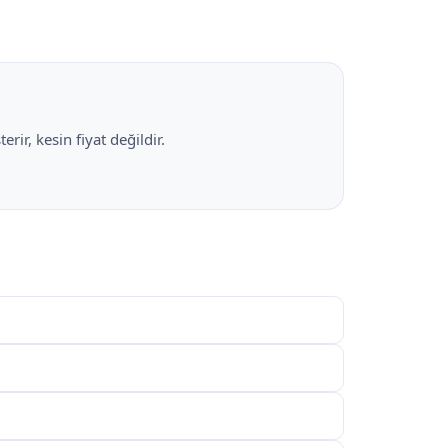
rir, kesin fiyat değildir.