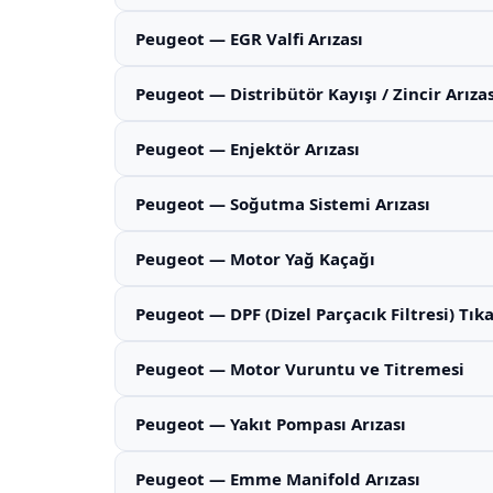
Peugeot — EGR Valfi Arızası
Peugeot — Distribütör Kayışı / Zincir Arızas
Peugeot — Enjektör Arızası
Peugeot — Soğutma Sistemi Arızası
Peugeot — Motor Yağ Kaçağı
Peugeot — DPF (Dizel Parçacık Filtresi) Tı
Peugeot — Motor Vuruntu ve Titremesi
Peugeot — Yakıt Pompası Arızası
Peugeot — Emme Manifold Arızası