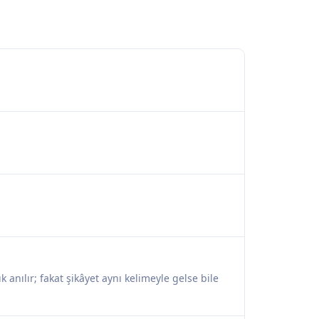
ık anılır; fakat şikâyet aynı kelimeyle gelse bile