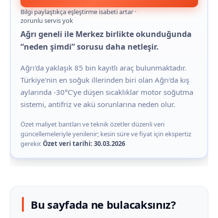
Bilgi paylaştıkça eşleştirme isabeti artar ·
zorunlu servis yok
Ağrı geneli ile Merkez birlikte okunduğunda
“neden şimdi” sorusu daha netleşir.
Ağrı'da yaklaşık 85 bin kayıtlı araç bulunmaktadır.
Türkiye'nin en soğuk illerinden biri olan Ağrı'da kış
aylarında -30°C'ye düşen sıcaklıklar motor soğutma
sistemi, antifriz ve akü sorunlarına neden olur.
Özet maliyet bantları ve teknik özetler düzenli veri
güncellemeleriyle yenilenir; kesin süre ve fiyat için ekspertiz
gerekir.
Özet veri tarihi: 30.03.2026
Bu sayfada ne bulacaksınız?