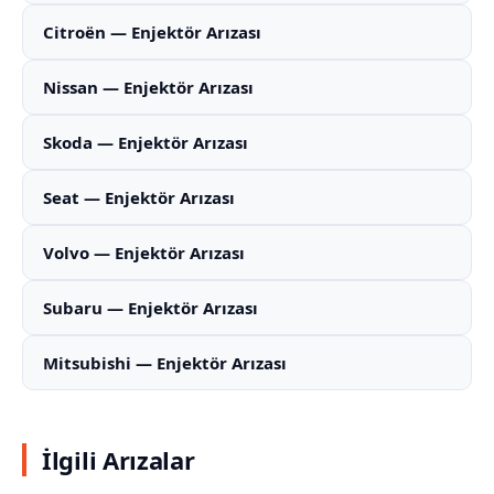
Citroën — Enjektör Arızası
Nissan — Enjektör Arızası
Skoda — Enjektör Arızası
Seat — Enjektör Arızası
Volvo — Enjektör Arızası
Subaru — Enjektör Arızası
Mitsubishi — Enjektör Arızası
İlgili Arızalar