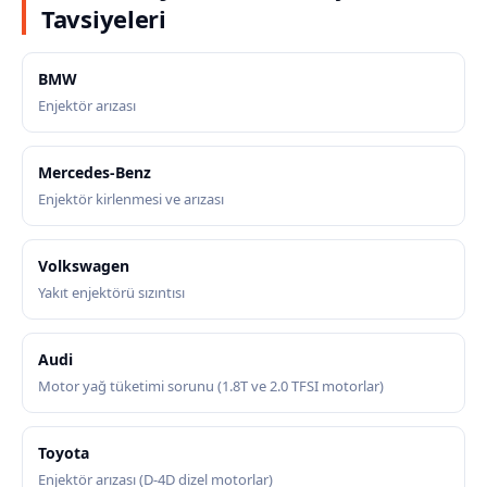
Tavsiyeleri
BMW
Enjektör arızası
Mercedes-Benz
Enjektör kirlenmesi ve arızası
Volkswagen
Yakıt enjektörü sızıntısı
Audi
Motor yağ tüketimi sorunu (1.8T ve 2.0 TFSI motorlar)
Toyota
Enjektör arızası (D-4D dizel motorlar)