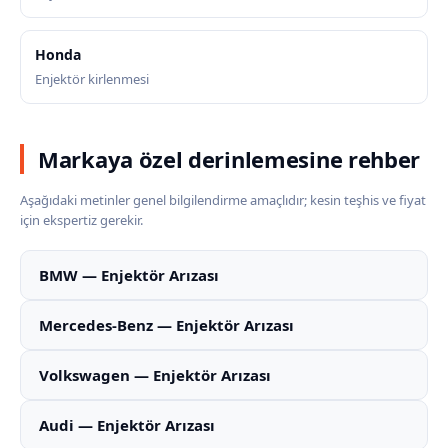
Honda
Enjektör kirlenmesi
Markaya özel derinlemesine rehber
Aşağıdaki metinler genel bilgilendirme amaçlıdır; kesin teşhis ve fiyat
için ekspertiz gerekir.
BMW — Enjektör Arızası
Mercedes-Benz — Enjektör Arızası
Volkswagen — Enjektör Arızası
Audi — Enjektör Arızası