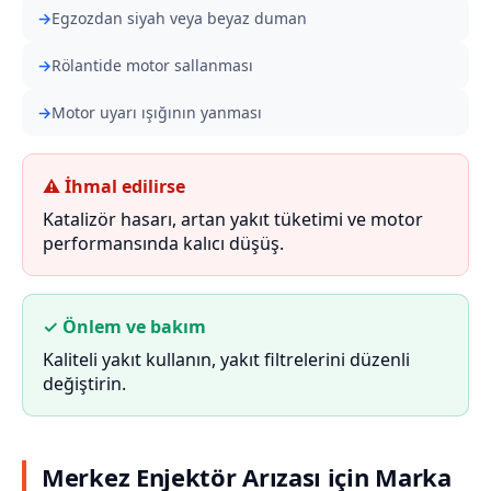
Egzozdan siyah veya beyaz duman
Rölantide motor sallanması
Motor uyarı ışığının yanması
⚠ İhmal edilirse
Katalizör hasarı, artan yakıt tüketimi ve motor
performansında kalıcı düşüş.
✓ Önlem ve bakım
Kaliteli yakıt kullanın, yakıt filtrelerini düzenli
değiştirin.
Merkez Enjektör Arızası için Marka