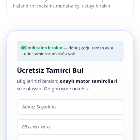
hızlandırır; mekanik müdahaleyi ustayı bırakın.
Şimdi talep bırakın
— dönüş çoğu zaman aynı
gün; tamir zorunluluğu yok.
Ücretsiz Tamirci Bul
Bilgilerinizi bırakın;
onaylı motor tamircileri
size ulaşsın. Ön görüşme ücretsiz.