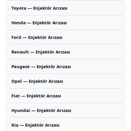
Toyota — Enjektör Arızası
Honda — Enjektör Arızası
Ford — Enjektör Arızası
Renault — Enjektör Arızası
Peugeot — Enjektör Arızası
Opel — Enjektör Arızası
Fiat — Enjektör Arızası
Hyundai — Enjektör Arızası
Kia — Enjektör Arızası