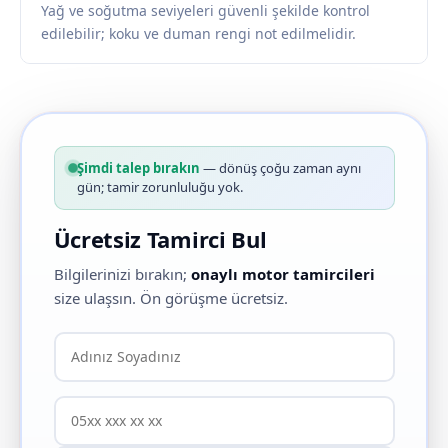
Yağ ve soğutma seviyeleri güvenli şekilde kontrol
edilebilir; koku ve duman rengi not edilmelidir.
Şimdi talep bırakın
— dönüş çoğu zaman aynı
gün; tamir zorunluluğu yok.
Ücretsiz Tamirci Bul
Bilgilerinizi bırakın;
onaylı motor tamircileri
size ulaşsın. Ön görüşme ücretsiz.