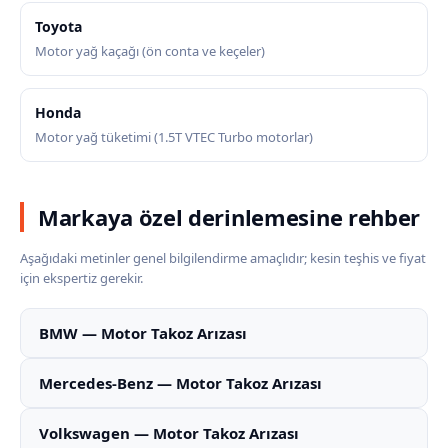
Toyota
Motor yağ kaçağı (ön conta ve keçeler)
Honda
Motor yağ tüketimi (1.5T VTEC Turbo motorlar)
Markaya özel derinlemesine rehber
Aşağıdaki metinler genel bilgilendirme amaçlıdır; kesin teşhis ve fiyat
için ekspertiz gerekir.
BMW — Motor Takoz Arızası
Mercedes-Benz — Motor Takoz Arızası
Volkswagen — Motor Takoz Arızası