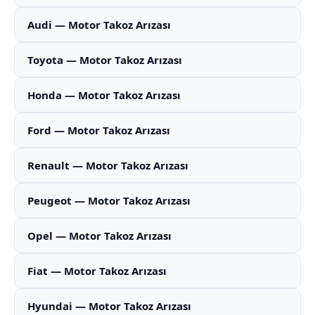
Audi — Motor Takoz Arızası
Toyota — Motor Takoz Arızası
Honda — Motor Takoz Arızası
Ford — Motor Takoz Arızası
Renault — Motor Takoz Arızası
Peugeot — Motor Takoz Arızası
Opel — Motor Takoz Arızası
Fiat — Motor Takoz Arızası
Hyundai — Motor Takoz Arızası