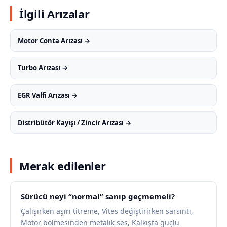
İlgili Arızalar
Motor Conta Arızası →
Turbo Arızası →
EGR Valfi Arızası →
Distribütör Kayışı / Zincir Arızası →
Merak edilenler
Sürücü neyi “normal” sanıp geçmemeli?
Çalışırken aşırı titreme, Vites değiştirirken sarsıntı,
Motor bölmesinden metalik ses, Kalkışta güçlü