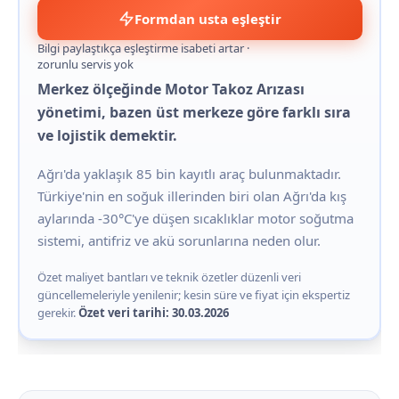
Formdan usta eşleştir
Bilgi paylaştıkça eşleştirme isabeti artar ·
zorunlu servis yok
Merkez ölçeğinde Motor Takoz Arızası
yönetimi, bazen üst merkeze göre farklı sıra
ve lojistik demektir.
Ağrı'da yaklaşık 85 bin kayıtlı araç bulunmaktadır.
Türkiye'nin en soğuk illerinden biri olan Ağrı'da kış
aylarında -30°C'ye düşen sıcaklıklar motor soğutma
sistemi, antifriz ve akü sorunlarına neden olur.
Özet maliyet bantları ve teknik özetler düzenli veri
güncellemeleriyle yenilenir; kesin süre ve fiyat için ekspertiz
gerekir.
Özet veri tarihi: 30.03.2026