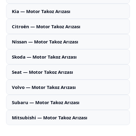
Kia — Motor Takoz Arızası
Citroën — Motor Takoz Arızası
Nissan — Motor Takoz Arızası
Skoda — Motor Takoz Arızası
Seat — Motor Takoz Arızası
Volvo — Motor Takoz Arızası
Subaru — Motor Takoz Arızası
Mitsubishi — Motor Takoz Arızası