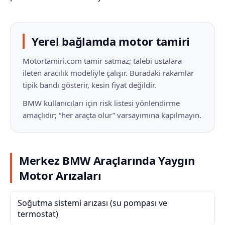
Yerel bağlamda motor tamiri
Motortamiri.com tamir satmaz; talebi ustalara
ileten aracılık modeliyle çalışır. Buradaki rakamlar
tipik bandı gösterir, kesin fiyat değildir.
BMW kullanıcıları için risk listesi yönlendirme
amaçlıdır; “her araçta olur” varsayımına kapılmayın.
Merkez BMW Araçlarında Yaygın
Motor Arızaları
Soğutma sistemi arızası (su pompası ve
termostat)