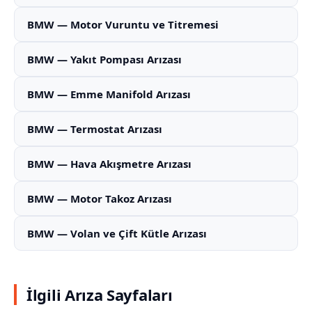
BMW — Motor Vuruntu ve Titremesi
BMW — Yakıt Pompası Arızası
BMW — Emme Manifold Arızası
BMW — Termostat Arızası
BMW — Hava Akışmetre Arızası
BMW — Motor Takoz Arızası
BMW — Volan ve Çift Kütle Arızası
İlgili Arıza Sayfaları