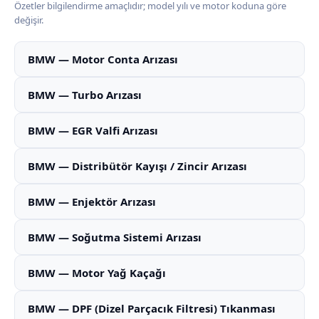
Özetler bilgilendirme amaçlıdır; model yılı ve motor koduna göre
değişir.
BMW — Motor Conta Arızası
BMW — Turbo Arızası
BMW — EGR Valfi Arızası
BMW — Distribütör Kayışı / Zincir Arızası
BMW — Enjektör Arızası
BMW — Soğutma Sistemi Arızası
BMW — Motor Yağ Kaçağı
BMW — DPF (Dizel Parçacık Filtresi) Tıkanması