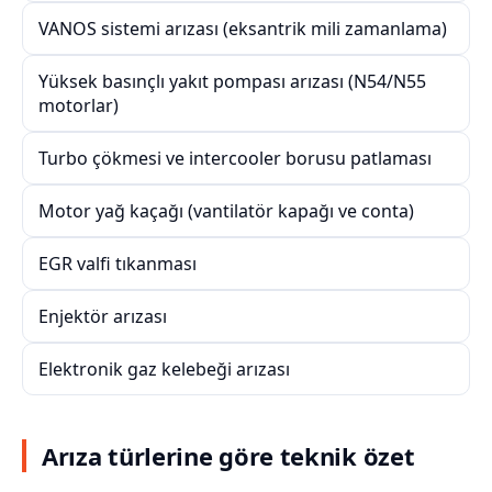
VANOS sistemi arızası (eksantrik mili zamanlama)
Yüksek basınçlı yakıt pompası arızası (N54/N55
motorlar)
Turbo çökmesi ve intercooler borusu patlaması
Motor yağ kaçağı (vantilatör kapağı ve conta)
EGR valfi tıkanması
Enjektör arızası
Elektronik gaz kelebeği arızası
Arıza türlerine göre teknik özet