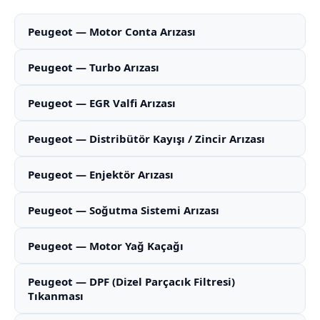
Peugeot — Motor Conta Arızası
Peugeot — Turbo Arızası
Peugeot — EGR Valfi Arızası
Peugeot — Distribütör Kayışı / Zincir Arızası
Peugeot — Enjektör Arızası
Peugeot — Soğutma Sistemi Arızası
Peugeot — Motor Yağ Kaçağı
Peugeot — DPF (Dizel Parçacık Filtresi)
Tıkanması