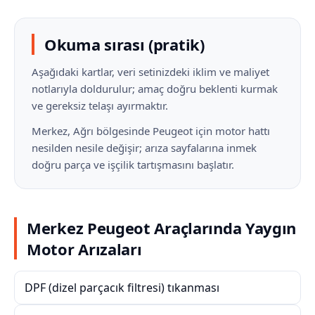
Okuma sırası (pratik)
Aşağıdaki kartlar, veri setinizdeki iklim ve maliyet
notlarıyla doldurulur; amaç doğru beklenti kurmak
ve gereksiz telaşı ayırmaktır.
Merkez, Ağrı bölgesinde Peugeot için motor hattı
nesilden nesile değişir; arıza sayfalarına inmek
doğru parça ve işçilik tartışmasını başlatır.
Merkez Peugeot Araçlarında Yaygın
Motor Arızaları
DPF (dizel parçacık filtresi) tıkanması