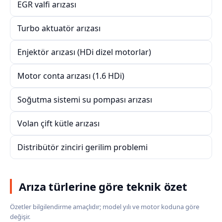
EGR valfi arızası
Turbo aktuatör arızası
Enjektör arızası (HDi dizel motorlar)
Motor conta arızası (1.6 HDi)
Soğutma sistemi su pompası arızası
Volan çift kütle arızası
Distribütör zinciri gerilim problemi
Arıza türlerine göre teknik özet
Özetler bilgilendirme amaçlıdır; model yılı ve motor koduna göre
değişir.