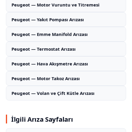
Peugeot — Motor Vuruntu ve Titremesi
Peugeot — Yakıt Pompası Arızası
Peugeot — Emme Manifold Arızası
Peugeot — Termostat Arızası
Peugeot — Hava Akışmetre Arızası
Peugeot — Motor Takoz Arızası
Peugeot — Volan ve Çift Kütle Arızası
İlgili Arıza Sayfaları