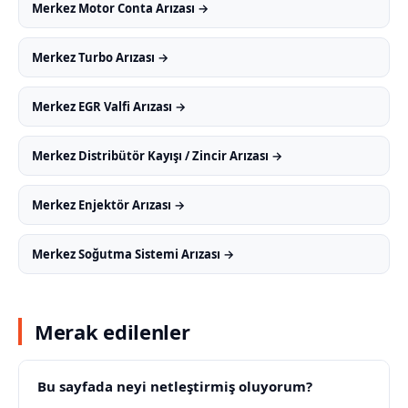
Merkez Motor Conta Arızası →
Merkez Turbo Arızası →
Merkez EGR Valfi Arızası →
Merkez Distribütör Kayışı / Zincir Arızası →
Merkez Enjektör Arızası →
Merkez Soğutma Sistemi Arızası →
Merak edilenler
Bu sayfada neyi netleştirmiş oluyorum?