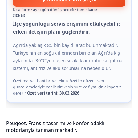
Kısa form · aynı gün dönüş hedefi · tamir kararı
size ait
İlçe yoğunluğu servis erişimini etkileyebilir;
erken iletişim planı güçlendirir.
Ağrı'da yaklaşık 85 bin kayıtlı araç bulunmaktadır.
Türkiye'nin en soğuk illerinden biri olan Ağrı'da kış
aylarında -30°C'ye düşen sıcaklıklar motor soğutma
sistemi, antifriz ve akü sorunlarına neden olur.
Özet maliyet bantları ve teknik özetler düzenli veri
güncellemeleriyle yenilenir; kesin süre ve fiyat için ekspertiz
gerekir.
Özet veri tarihi: 30.03.2026
Peugeot, Fransız tasarımı ve konfor odaklı
motorlarıyla tanınan markadır.