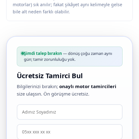
motorlar) sık anılır; fakat şikâyet aynı kelimeyle gelse
bile alt neden farklı olabilir.
Şimdi talep bırakın
— dönüş çoğu zaman aynı
gün; tamir zorunluluğu yok.
Ücretsiz Tamirci Bul
Bilgilerinizi bırakın;
onaylı motor tamircileri
size ulaşsın. Ön görüşme ücretsiz.