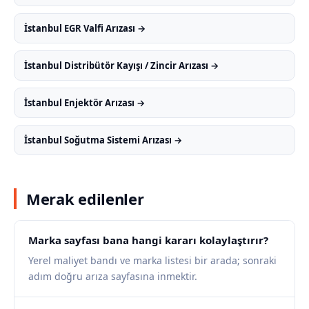
İstanbul EGR Valfi Arızası →
İstanbul Distribütör Kayışı / Zincir Arızası →
İstanbul Enjektör Arızası →
İstanbul Soğutma Sistemi Arızası →
Merak edilenler
Marka sayfası bana hangi kararı kolaylaştırır?
Yerel maliyet bandı ve marka listesi bir arada; sonraki
adım doğru arıza sayfasına inmektir.