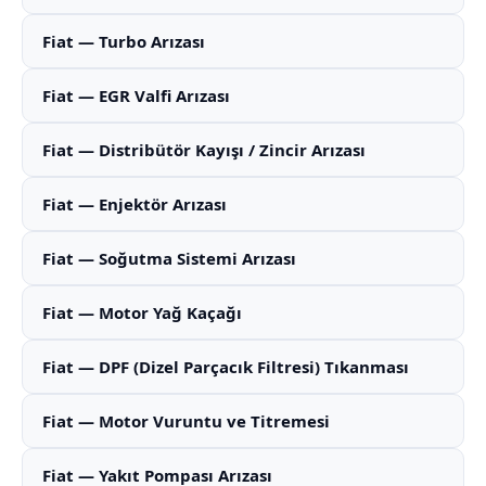
Fiat — Turbo Arızası
Fiat — EGR Valfi Arızası
Fiat — Distribütör Kayışı / Zincir Arızası
Fiat — Enjektör Arızası
Fiat — Soğutma Sistemi Arızası
Fiat — Motor Yağ Kaçağı
Fiat — DPF (Dizel Parçacık Filtresi) Tıkanması
Fiat — Motor Vuruntu ve Titremesi
Fiat — Yakıt Pompası Arızası