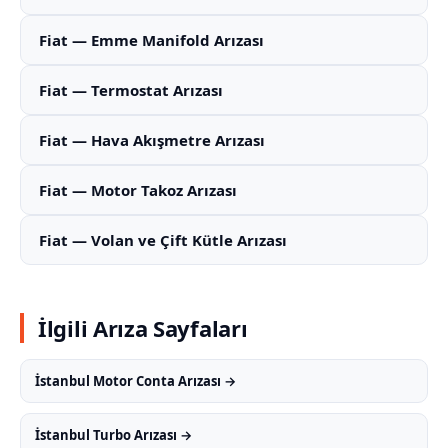
Fiat — Emme Manifold Arızası
Fiat — Termostat Arızası
Fiat — Hava Akışmetre Arızası
Fiat — Motor Takoz Arızası
Fiat — Volan ve Çift Kütle Arızası
İlgili Arıza Sayfaları
İstanbul Motor Conta Arızası →
İstanbul Turbo Arızası →