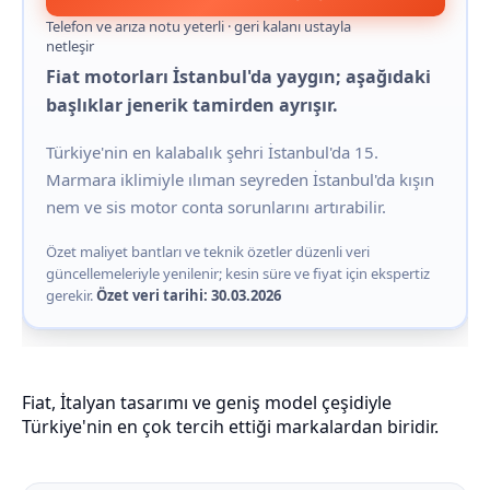
Telefon ve arıza notu yeterli · geri kalanı ustayla
netleşir
Fiat motorları İstanbul'da yaygın; aşağıdaki
başlıklar jenerik tamirden ayrışır.
Türkiye'nin en kalabalık şehri İstanbul'da 15.
Marmara iklimiyle ılıman seyreden İstanbul'da kışın
nem ve sis motor conta sorunlarını artırabilir.
Özet maliyet bantları ve teknik özetler düzenli veri
güncellemeleriyle yenilenir; kesin süre ve fiyat için ekspertiz
gerekir.
Özet veri tarihi: 30.03.2026
Fiat, İtalyan tasarımı ve geniş model çeşidiyle
Türkiye'nin en çok tercih ettiği markalardan biridir.