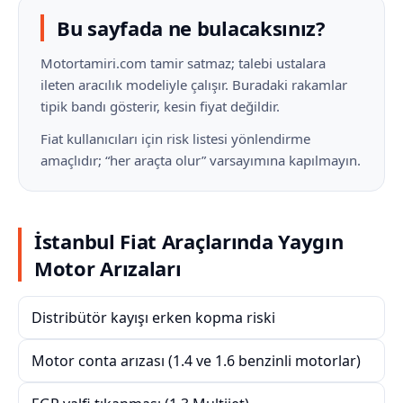
Bu sayfada ne bulacaksınız?
Motortamiri.com tamir satmaz; talebi ustalara
ileten aracılık modeliyle çalışır. Buradaki rakamlar
tipik bandı gösterir, kesin fiyat değildir.
Fiat kullanıcıları için risk listesi yönlendirme
amaçlıdır; “her araçta olur” varsayımına kapılmayın.
İstanbul Fiat Araçlarında Yaygın
Motor Arızaları
Distribütör kayışı erken kopma riski
Motor conta arızası (1.4 ve 1.6 benzinli motorlar)