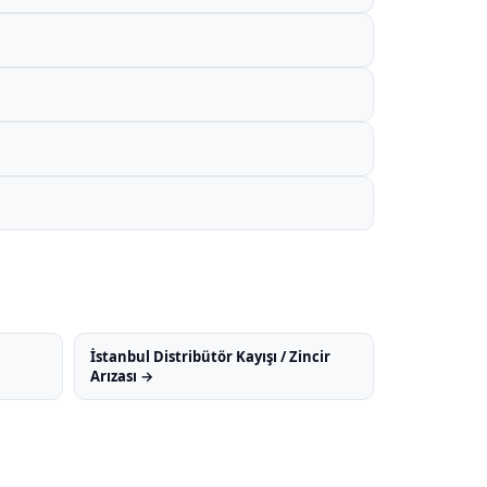
İstanbul Distribütör Kayışı / Zincir
Arızası →