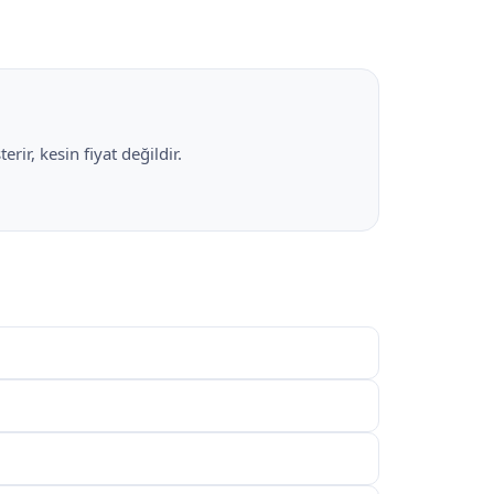
rir, kesin fiyat değildir.