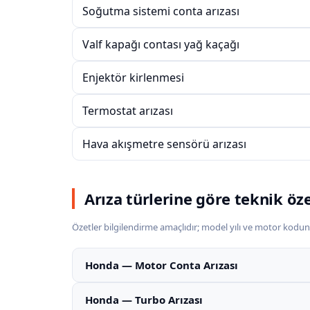
Soğutma sistemi conta arızası
Valf kapağı contası yağ kaçağı
Enjektör kirlenmesi
Termostat arızası
Hava akışmetre sensörü arızası
Arıza türlerine göre teknik öz
Özetler bilgilendirme amaçlıdır; model yılı ve motor kodun
Honda — Motor Conta Arızası
Honda — Turbo Arızası