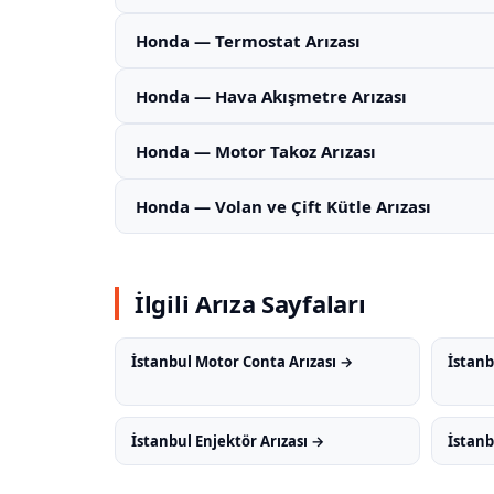
Honda — Termostat Arızası
Honda — Hava Akışmetre Arızası
Honda — Motor Takoz Arızası
Honda — Volan ve Çift Kütle Arızası
İlgili Arıza Sayfaları
İstanbul Motor Conta Arızası →
İstanb
İstanbul Enjektör Arızası →
İstanb