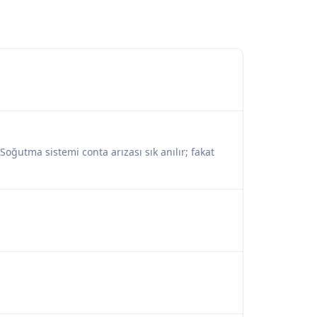
Soğutma sistemi conta arızası sık anılır; fakat