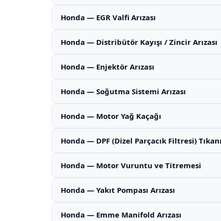
Honda — EGR Valfi Arızası
Honda — Distribütör Kayışı / Zincir Arızası
Honda — Enjektör Arızası
Honda — Soğutma Sistemi Arızası
Honda — Motor Yağ Kaçağı
Honda — DPF (Dizel Parçacık Filtresi) Tıka
Honda — Motor Vuruntu ve Titremesi
Honda — Yakıt Pompası Arızası
Honda — Emme Manifold Arızası