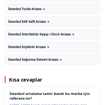
İstanbul Turbo Arızası →
İstanbul EGR Valfi Arızası →
İstanbul Distribütör Kayışı / Zincir Arızası →
İstanbul Enjektör Arızası →
İstanbul Soğutma Sistemi Arızası →
Kısa cevaplar
İstanbul ortalama tamir bandı bu marka için
referans mı?