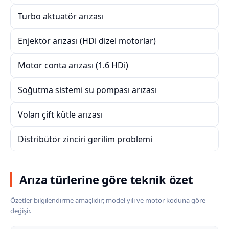
Turbo aktuatör arızası
Enjektör arızası (HDi dizel motorlar)
Motor conta arızası (1.6 HDi)
Soğutma sistemi su pompası arızası
Volan çift kütle arızası
Distribütör zinciri gerilim problemi
Arıza türlerine göre teknik özet
Özetler bilgilendirme amaçlıdır; model yılı ve motor koduna göre
değişir.