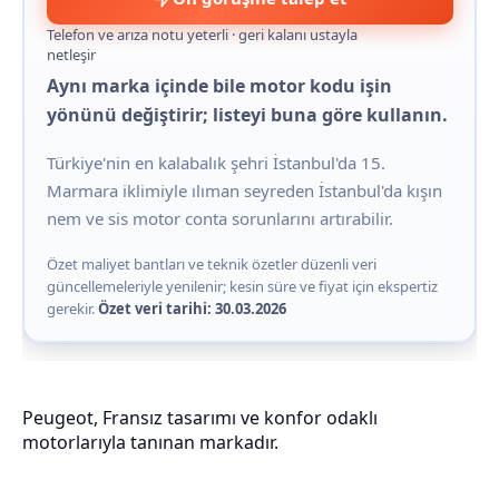
Telefon ve arıza notu yeterli · geri kalanı ustayla
netleşir
Aynı marka içinde bile motor kodu işin
yönünü değiştirir; listeyi buna göre kullanın.
Türkiye'nin en kalabalık şehri İstanbul'da 15.
Marmara iklimiyle ılıman seyreden İstanbul'da kışın
nem ve sis motor conta sorunlarını artırabilir.
Özet maliyet bantları ve teknik özetler düzenli veri
güncellemeleriyle yenilenir; kesin süre ve fiyat için ekspertiz
gerekir.
Özet veri tarihi: 30.03.2026
Peugeot, Fransız tasarımı ve konfor odaklı
motorlarıyla tanınan markadır.