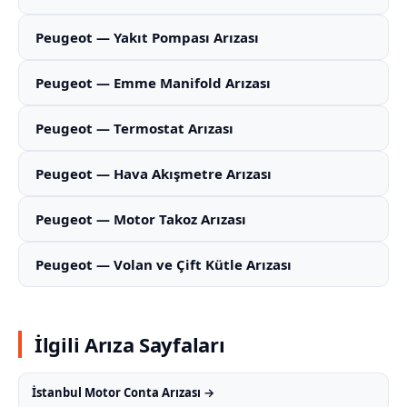
Peugeot — Yakıt Pompası Arızası
Peugeot — Emme Manifold Arızası
Peugeot — Termostat Arızası
Peugeot — Hava Akışmetre Arızası
Peugeot — Motor Takoz Arızası
Peugeot — Volan ve Çift Kütle Arızası
İlgili Arıza Sayfaları
İstanbul Motor Conta Arızası →