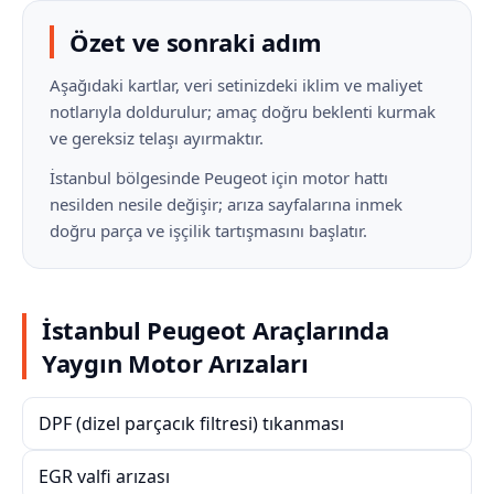
Özet ve sonraki adım
Aşağıdaki kartlar, veri setinizdeki iklim ve maliyet
notlarıyla doldurulur; amaç doğru beklenti kurmak
ve gereksiz telaşı ayırmaktır.
İstanbul bölgesinde Peugeot için motor hattı
nesilden nesile değişir; arıza sayfalarına inmek
doğru parça ve işçilik tartışmasını başlatır.
İstanbul Peugeot Araçlarında
Yaygın Motor Arızaları
DPF (dizel parçacık filtresi) tıkanması
EGR valfi arızası