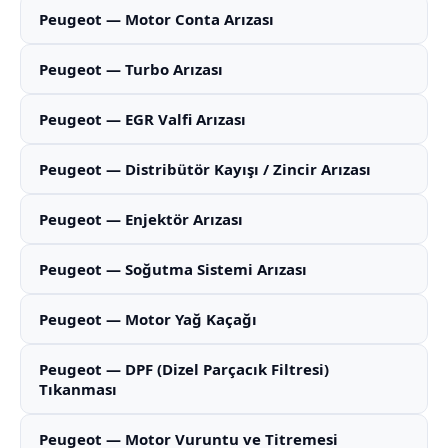
Peugeot — Motor Conta Arızası
Peugeot — Turbo Arızası
Peugeot — EGR Valfi Arızası
Peugeot — Distribütör Kayışı / Zincir Arızası
Peugeot — Enjektör Arızası
Peugeot — Soğutma Sistemi Arızası
Peugeot — Motor Yağ Kaçağı
Peugeot — DPF (Dizel Parçacık Filtresi)
Tıkanması
Peugeot — Motor Vuruntu ve Titremesi