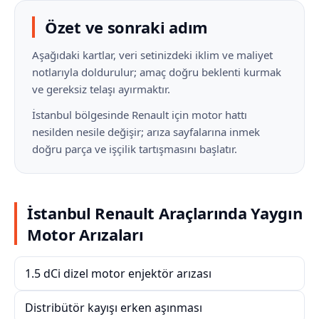
Özet ve sonraki adım
Aşağıdaki kartlar, veri setinizdeki iklim ve maliyet
notlarıyla doldurulur; amaç doğru beklenti kurmak
ve gereksiz telaşı ayırmaktır.
İstanbul bölgesinde Renault için motor hattı
nesilden nesile değişir; arıza sayfalarına inmek
doğru parça ve işçilik tartışmasını başlatır.
İstanbul Renault Araçlarında Yaygın
Motor Arızaları
1.5 dCi dizel motor enjektör arızası
Distribütör kayışı erken aşınması