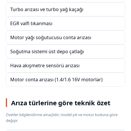
Turbo arızası ve turbo yağ kaçağı
EGR valfi tıkanması
Motor yağı soğutucusu conta arızası
Soğutma sistemi üst depo çatlağı
Hava akışmetre sensörü arızası
Motor conta arızası (1.4/1.6 16V motorlar)
Arıza türlerine göre teknik özet
Özetler bilgilendirme amaçlıdır; model yılı ve motor koduna göre
değişir.