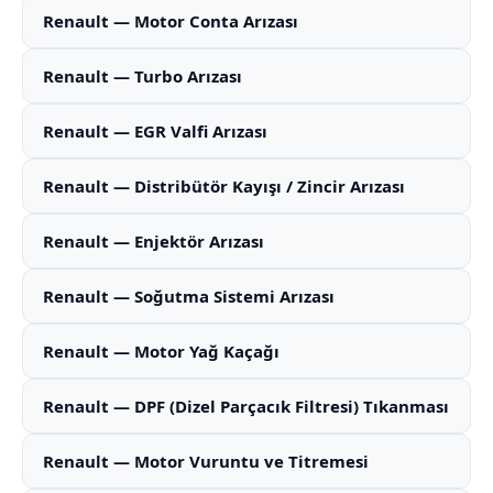
Renault — Motor Conta Arızası
Renault — Turbo Arızası
Renault — EGR Valfi Arızası
Renault — Distribütör Kayışı / Zincir Arızası
Renault — Enjektör Arızası
Renault — Soğutma Sistemi Arızası
Renault — Motor Yağ Kaçağı
Renault — DPF (Dizel Parçacık Filtresi) Tıkanması
Renault — Motor Vuruntu ve Titremesi