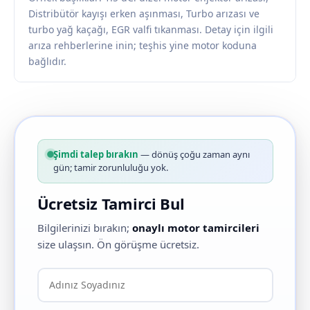
Distribütör kayışı erken aşınması, Turbo arızası ve
turbo yağ kaçağı, EGR valfi tıkanması. Detay için ilgili
arıza rehberlerine inin; teşhis yine motor koduna
bağlıdır.
Şimdi talep bırakın
— dönüş çoğu zaman aynı
gün; tamir zorunluluğu yok.
Ücretsiz Tamirci Bul
Bilgilerinizi bırakın;
onaylı motor tamircileri
size ulaşsın. Ön görüşme ücretsiz.