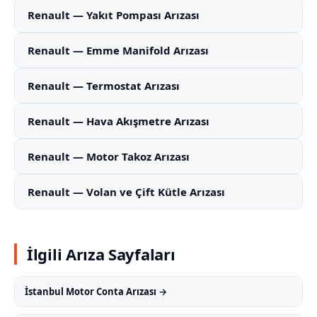
Renault — Yakıt Pompası Arızası
Renault — Emme Manifold Arızası
Renault — Termostat Arızası
Renault — Hava Akışmetre Arızası
Renault — Motor Takoz Arızası
Renault — Volan ve Çift Kütle Arızası
İlgili Arıza Sayfaları
İstanbul Motor Conta Arızası →