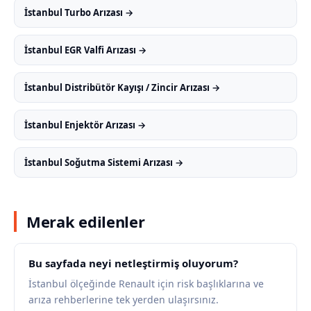
İstanbul Turbo Arızası →
İstanbul EGR Valfi Arızası →
İstanbul Distribütör Kayışı / Zincir Arızası →
İstanbul Enjektör Arızası →
İstanbul Soğutma Sistemi Arızası →
Merak edilenler
Bu sayfada neyi netleştirmiş oluyorum?
İstanbul ölçeğinde Renault için risk başlıklarına ve
arıza rehberlerine tek yerden ulaşırsınız.