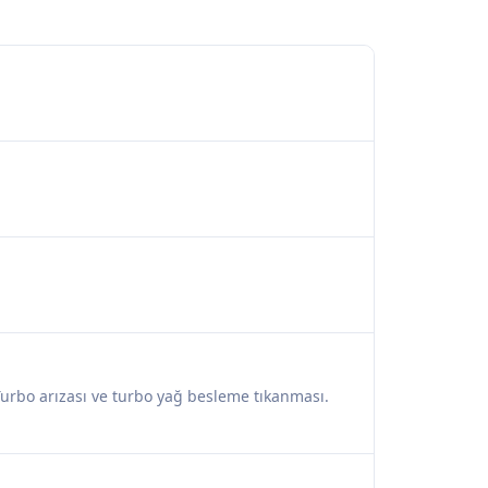
i, Turbo arızası ve turbo yağ besleme tıkanması.