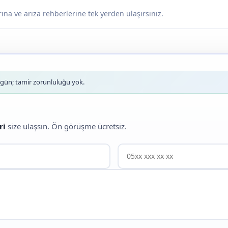
ına ve arıza rehberlerine tek yerden ulaşırsınız.
ün; tamir zorunluluğu yok.
ri
size ulaşsın. Ön görüşme ücretsiz.