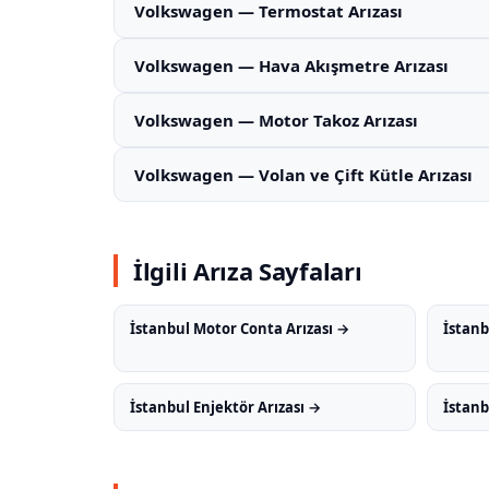
Volkswagen — Termostat Arızası
Volkswagen — Hava Akışmetre Arızası
Volkswagen — Motor Takoz Arızası
Volkswagen — Volan ve Çift Kütle Arızası
İlgili Arıza Sayfaları
İstanbul Motor Conta Arızası →
İstanb
İstanbul Enjektör Arızası →
İstanb