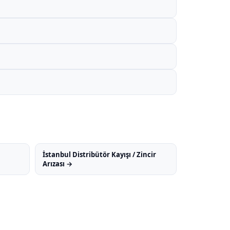
İstanbul Distribütör Kayışı / Zincir
Arızası →