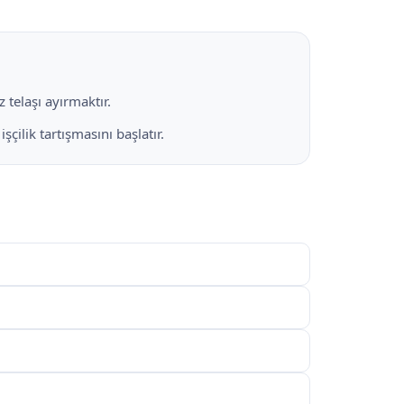
 telaşı ayırmaktır.
çilik tartışmasını başlatır.