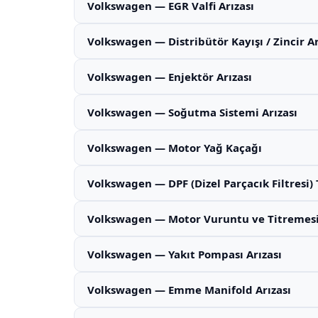
Volkswagen — EGR Valfi Arızası
Volkswagen — Distribütör Kayışı / Zincir Ar
Volkswagen — Enjektör Arızası
Volkswagen — Soğutma Sistemi Arızası
Volkswagen — Motor Yağ Kaçağı
Volkswagen — DPF (Dizel Parçacık Filtresi)
Volkswagen — Motor Vuruntu ve Titremes
Volkswagen — Yakıt Pompası Arızası
Volkswagen — Emme Manifold Arızası